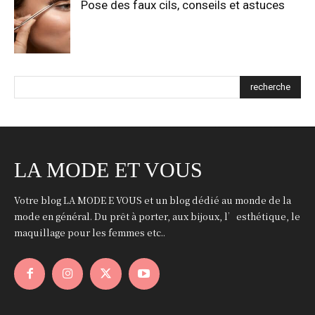
Pose des faux cils, conseils et astuces
recherche
LA MODE ET VOUS
Votre blog LA MODE E VOUS et un blog dédié au monde de la
mode en général. Du prêt à porter, aux bijoux, l’esthétique, le
maquillage pour les femmes etc..