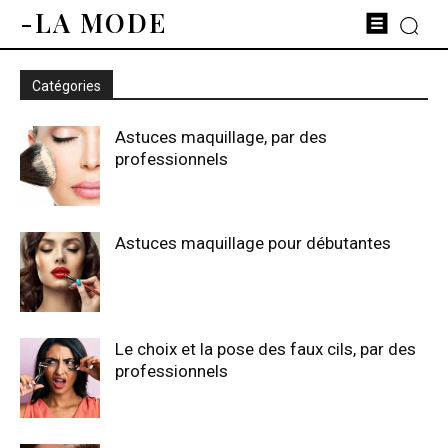
-LA MODE
Catégories
Astuces maquillage, par des
professionnels
Astuces maquillage pour débutantes
Le choix et la pose des faux cils, par des
professionnels