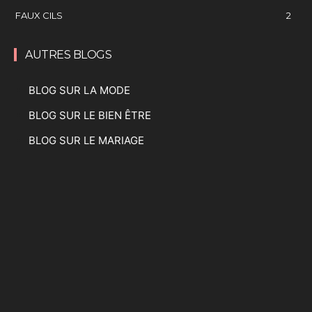
FAUX CILS
2
AUTRES BLOGS
BLOG SUR LA MODE
BLOG SUR LE BIEN ÊTRE
BLOG SUR LE MARIAGE