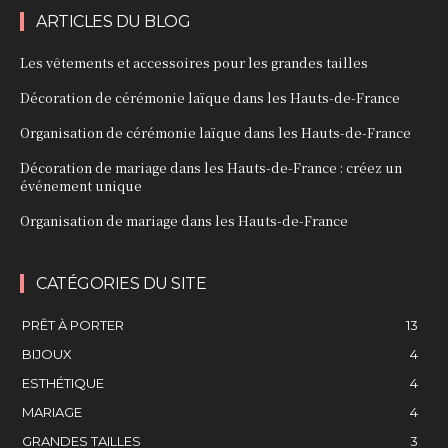
ARTICLES DU BLOG
Les vêtements et accessoires pour les grandes tailles
Décoration de cérémonie laïque dans les Hauts-de-France
Organisation de cérémonie laïque dans les Hauts-de-France
Décoration de mariage dans les Hauts-de-France : créez un
événement unique
Organisation de mariage dans les Hauts-de-France
CATÉGORIES DU SITE
PRÊT À PORTER
13
BIJOUX
4
ESTHÉTIQUE
4
MARIAGE
4
GRANDES TAILLES
3