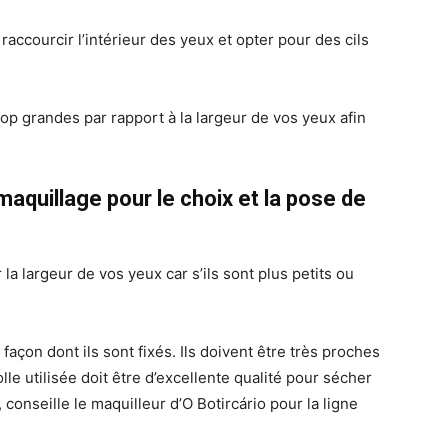
accourcir l’intérieur des yeux et opter pour des cils
p grandes par rapport à la largeur de vos yeux afin
aquillage pour le choix et la pose de
la largeur de vos yeux car s’ils sont plus petits ou
açon dont ils sont fixés. Ils doivent être très proches
lle utilisée doit être d’excellente qualité pour sécher
 conseille le maquilleur d’O Botircário pour la ligne