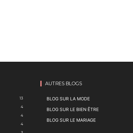
AUTRES BLOGS
13
BLOG SUR LA MODE
4
BLOG SUR LE BIEN ÊTRE
4
BLOG SUR LE MARIAGE
4
3