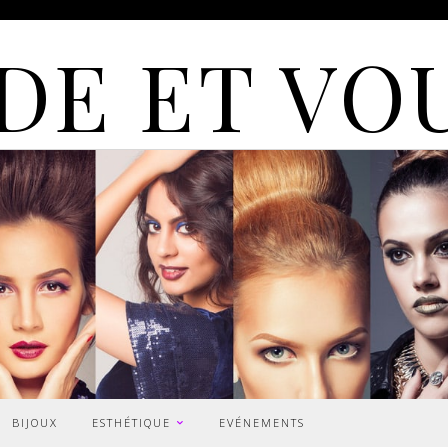
DE ET VO
BIJOUX
ESTHÉTIQUE
EVÉNEMENTS