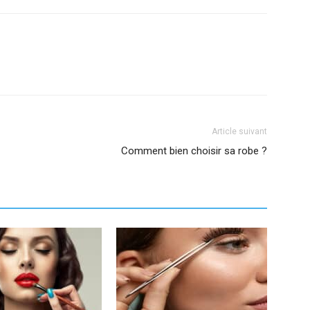
Article suivant
Comment bien choisir sa robe ?