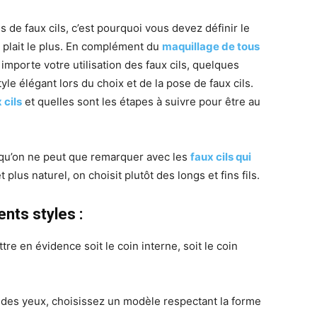
es de faux cils, c’est pourquoi vous devez définir le
 plait le plus. En complément du
maquillage de tous
importe votre utilisation des faux cils, quelques
le élégant lors du choix et de la pose de faux cils.
 cils
et quelles sont les étapes à suivre pour être au
 qu’on ne peut que remarquer avec les
faux cils qui
 plus naturel, on choisit plutôt des longs et fins fils.
nts styles :
re en évidence soit le coin interne, soit le coin
 des yeux, choisissez un modèle respectant la forme