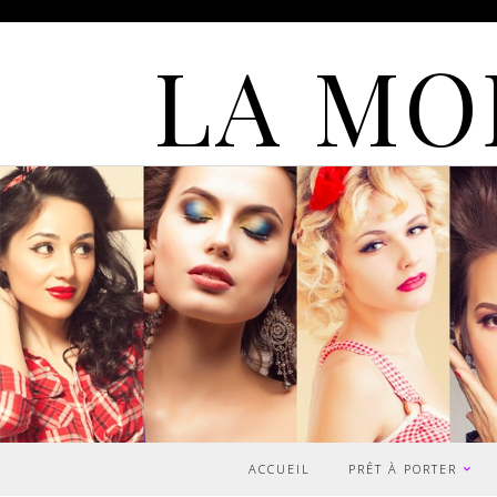
LA MO
ACCUEIL
PRÊT À PORTER