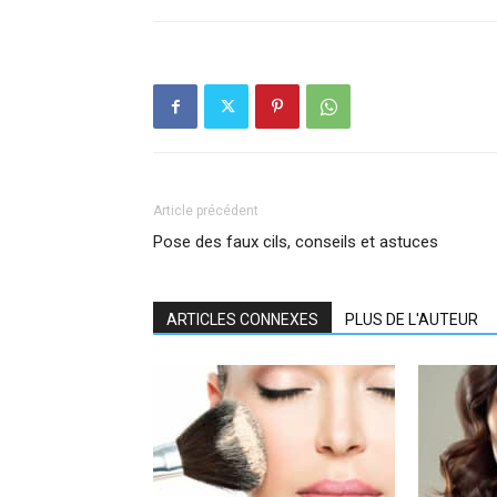
Article précédent
Pose des faux cils, conseils et astuces
ARTICLES CONNEXES
PLUS DE L'AUTEUR