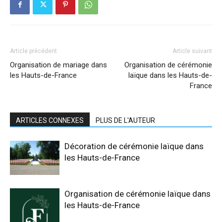
Article précédent
Article suivant
Organisation de mariage dans
Organisation de cérémonie
les Hauts-de-France
laïque dans les Hauts-de-
France
ARTICLES CONNEXES
PLUS DE L'AUTEUR
Décoration de cérémonie laïque dans
les Hauts-de-France
Organisation de cérémonie laïque dans
les Hauts-de-France