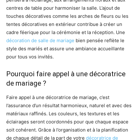
centres de table pour harmoniser la salle. L’ajout de
touches décoratives comme les arches de fleurs ou les
tentes décoratives en extérieur contribue à créer un
cadre féerique pour la cérémonie et la réception. Une
décoration de salle de mariage
bien pensée reflète le
style des mariés et assure une ambiance accueillante
pour tous vos invités.
Pourquoi faire appel à une décoratrice
de mariage ?
Faire appel à une décoratrice de mariage, c’est
l’assurance d’un résultat harmonieux, naturel et avec des
matériaux raffinés. Les couleurs, les textures et les
éclairages seront coordonnés pour que chaque espace
soit cohérent. Grâce à l’organisation et à la planification
de chaque détail de la part de votre
décoratrice de