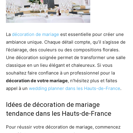
La
décoration de mariage
est essentielle pour créer une
ambiance unique. Chaque détail compte, qu’il s’agisse de
l’éclairage, des couleurs ou des compositions florales.
Une décoration soignée permet de transformer une salle
classique en un lieu élégant et chaleureux. Si vous
souhaitez faire confiance à un professionnel pour la
décoration de votre mariage
, n’hésitez plus et faites
appel à un
wedding planner dans les Hauts-de-France
.
Idées de décoration de mariage
tendance dans les Hauts-de-France
Pour réussir votre décoration de mariage, commencez