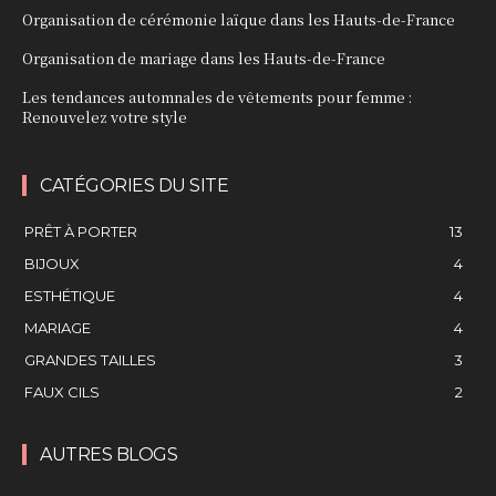
Organisation de cérémonie laïque dans les Hauts-de-France
Organisation de mariage dans les Hauts-de-France
Les tendances automnales de vêtements pour femme :
Renouvelez votre style
CATÉGORIES DU SITE
PRÊT À PORTER
13
BIJOUX
4
ESTHÉTIQUE
4
MARIAGE
4
GRANDES TAILLES
3
FAUX CILS
2
AUTRES BLOGS