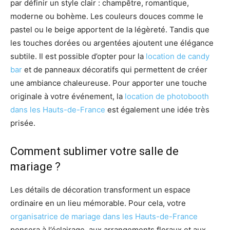
par définir un style clair : champêtre, romantique,
moderne ou bohème. Les couleurs douces comme le
pastel ou le beige apportent de la légèreté. Tandis que
les touches dorées ou argentées ajoutent une élégance
subtile. Il est possible d’opter pour la
location de candy
bar
et de panneaux décoratifs qui permettent de créer
une ambiance chaleureuse. Pour apporter une touche
originale à votre événement, la
location de photobooth
dans les Hauts-de-France
est également une idée très
prisée.
Comment sublimer votre salle de
mariage ?
Les détails de décoration transforment un espace
ordinaire en un lieu mémorable. Pour cela, votre
organisatrice de mariage dans les Hauts-de-France
pensera à l’éclairage, aux arrangements floraux et aux