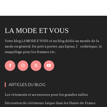
LA MODE ET VOUS
Votre blog LA MODE E VOUS et un blog dédié au monde de la
mode en général. Du prêt à porter, aux bijoux, l’esthétique, le
maquillage pour les femmes etc..
ARTICLES DU BLOG
Les vêtements et accessoires pour les grandes tailles
Décoration de cérémonie laïque dans les Hauts-de-France