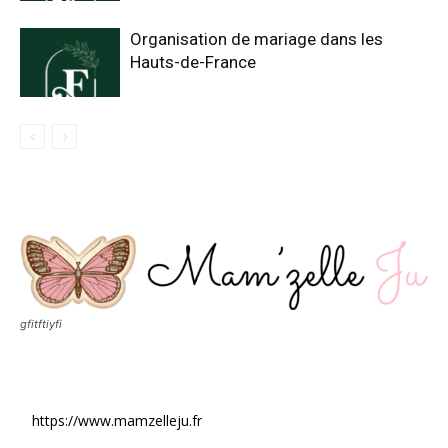
Organisation de mariage dans les
Hauts-de-France
gfitftiyfi
https://www.mamzelleju.fr