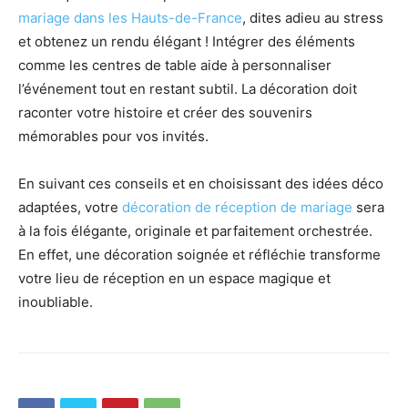
mariage dans les Hauts-de-France
, dites adieu au stress
et obtenez un rendu élégant ! Intégrer des éléments
comme les centres de table aide à personnaliser
l’événement tout en restant subtil. La décoration doit
raconter votre histoire et créer des souvenirs
mémorables pour vos invités.
En suivant ces conseils et en choisissant des idées déco
adaptées, votre
décoration de réception de mariage
sera
à la fois élégante, originale et parfaitement orchestrée.
En effet, une décoration soignée et réfléchie transforme
votre lieu de réception en un espace magique et
inoubliable.