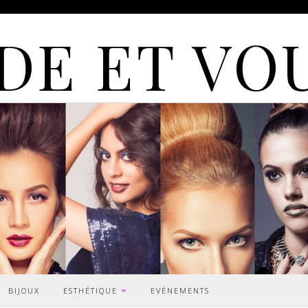
DE ET VO
BIJOUX
ESTHÉTIQUE
EVÉNEMENTS