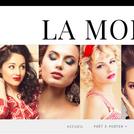
LA MO
ACCUEIL
PRÊT À PORTER