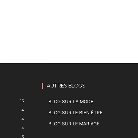
AUTRES BLOGS
13
BLOG SUR LA MODE
4
BLOG SUR LE BIEN ÊTRE
4
BLOG SUR LE MARIAGE
4
3