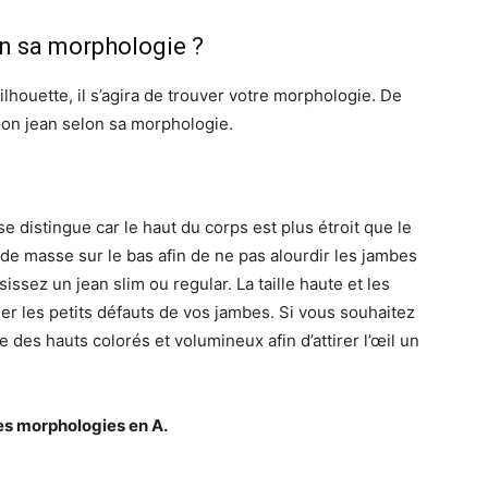
n sa morphologie ?
silhouette, il s’agira de trouver votre morphologie. De
 son jean selon sa morphologie.
 distingue car le haut du corps est plus étroit que le
r de masse sur le bas afin de ne pas alourdir les jambes
sissez un jean slim ou regular. La taille haute et les
 les petits défauts de vos jambes. Si vous souhaitez
 des hauts colorés et volumineux afin d’attirer l’œil un
es morphologies en A.