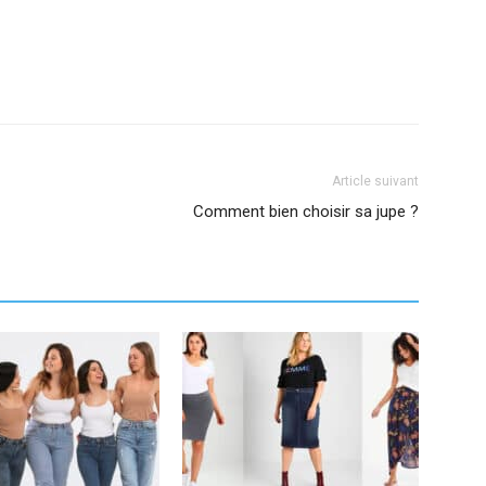
Article suivant
Comment bien choisir sa jupe ?