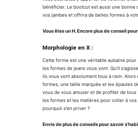
bénéficier. Le bootcut est aussi une bonne o
vos jambes et offrira de belles formes à vot
Vous êtes un H. Encore plus de conseil po
Morphologie en X
:
Cette forme est une véritable aubaine pour 
les formes de jeans vous vont. Qu’il s’agis
ils vous vont absolument tous à ravir. Alor
formes, une taille marquée et les épaules 
vous de vous amuser et de profiter de tous s
les formes et les matières pour coller à vos
pourquoi s’en priver ?
Envie de plus de conseils pour savoir s’habi