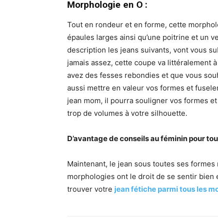
Morphologie en O :
Tout en rondeur et en forme, cette morphol
épaules larges ainsi qu’une poitrine et un 
description les jeans suivants, vont vous su
jamais assez, cette coupe va littéralement à
avez des fesses rebondies et que vous souha
aussi mettre en valeur vos formes et fusel
jean mom, il pourra souligner vos formes et 
trop de volumes à votre silhouette.
D’avantage de conseils au féminin pour to
Maintenant, le jean sous toutes ses formes 
morphologies ont le droit de se sentir bien 
trouver votre
jean fétiche parmi tous les m