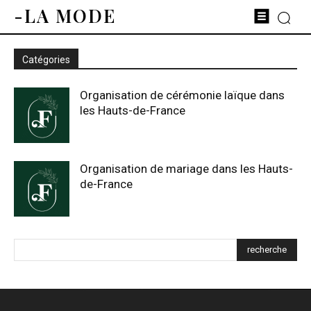
-LA MODE
Catégories
Organisation de cérémonie laïque dans
les Hauts-de-France
Organisation de mariage dans les Hauts-
de-France
recherche