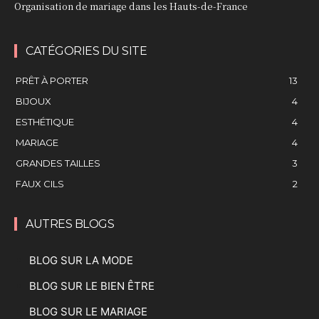
Organisation de mariage dans les Hauts-de-France
CATÉGORIES DU SITE
PRÊT À PORTER
13
BIJOUX
4
ESTHÉTIQUE
4
MARIAGE
4
GRANDES TAILLES
3
FAUX CILS
2
AUTRES BLOGS
BLOG SUR LA MODE
BLOG SUR LE BIEN ÊTRE
BLOG SUR LE MARIAGE