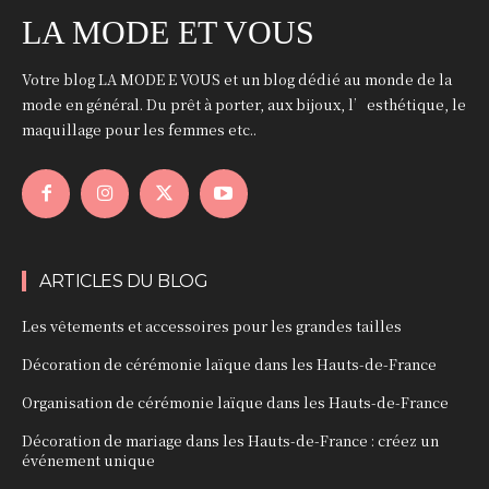
LA MODE ET VOUS
Votre blog LA MODE E VOUS et un blog dédié au monde de la
mode en général. Du prêt à porter, aux bijoux, l’esthétique, le
maquillage pour les femmes etc..
ARTICLES DU BLOG
Les vêtements et accessoires pour les grandes tailles
Décoration de cérémonie laïque dans les Hauts-de-France
Organisation de cérémonie laïque dans les Hauts-de-France
Décoration de mariage dans les Hauts-de-France : créez un
événement unique