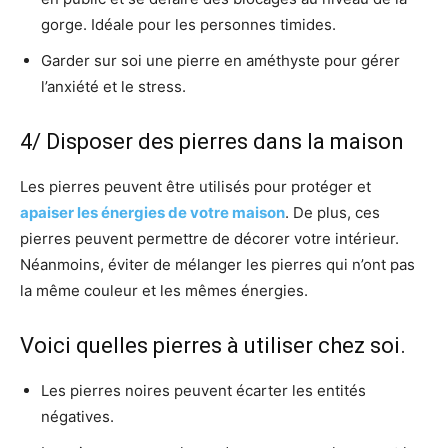
gorge. Idéale pour les personnes timides.
Garder sur soi une pierre en améthyste pour gérer
l’anxiété et le stress.
4/ Disposer des pierres dans la maison
Les pierres peuvent être utilisés pour protéger et
apaiser les énergies de votre maison
. De plus, ces
pierres peuvent permettre de décorer votre intérieur.
Néanmoins, éviter de mélanger les pierres qui n’ont pas
la même couleur et les mêmes énergies.
Voici quelles pierres à utiliser chez soi.
Les pierres noires peuvent écarter les entités
négatives.