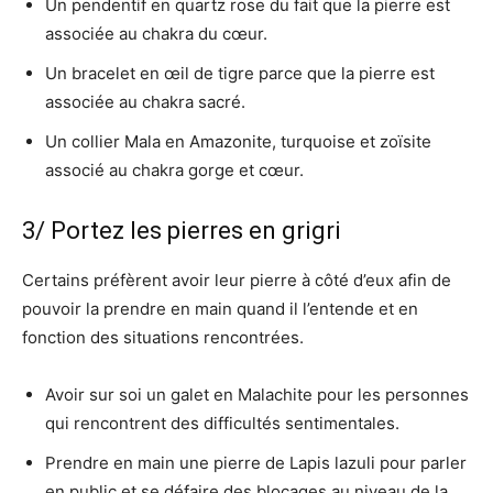
Un pendentif en quartz rose du fait que la pierre est
associée au chakra du cœur.
Un bracelet en œil de tigre parce que la pierre est
associée au chakra sacré.
Un collier Mala en Amazonite, turquoise et zoïsite
associé au chakra gorge et cœur.
3/ Portez les pierres en grigri
Certains préfèrent avoir leur pierre à côté d’eux afin de
pouvoir la prendre en main quand il l’entende et en
fonction des situations rencontrées.
Avoir sur soi un galet en Malachite pour les personnes
qui rencontrent des difficultés sentimentales.
Prendre en main une pierre de Lapis lazuli pour parler
en public et se défaire des blocages au niveau de la