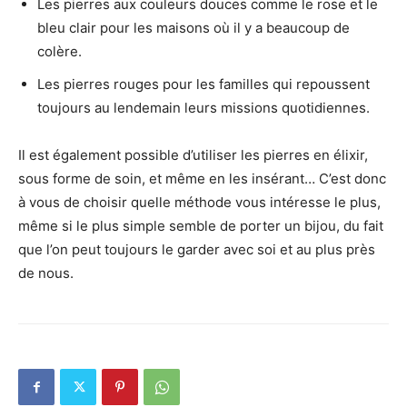
Les pierres aux couleurs douces comme le rose et le
bleu clair pour les maisons où il y a beaucoup de
colère.
Les pierres rouges pour les familles qui repoussent
toujours au lendemain leurs missions quotidiennes.
Il est également possible d’utiliser les pierres en élixir,
sous forme de soin, et même en les insérant… C’est donc
à vous de choisir quelle méthode vous intéresse le plus,
même si le plus simple semble de porter un bijou, du fait
que l’on peut toujours le garder avec soi et au plus près
de nous.