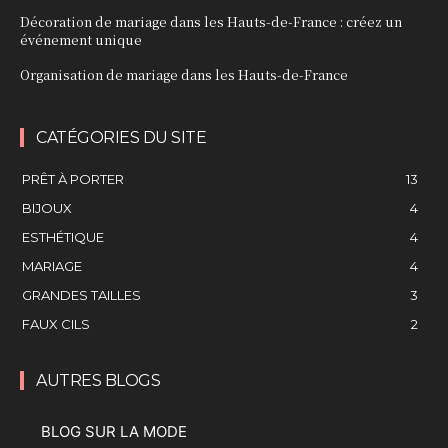
Décoration de mariage dans les Hauts-de-France : créez un
événement unique
Organisation de mariage dans les Hauts-de-France
CATÉGORIES DU SITE
PRÊT À PORTER
13
BIJOUX
4
ESTHÉTIQUE
4
MARIAGE
4
GRANDES TAILLES
3
FAUX CILS
2
AUTRES BLOGS
BLOG SUR LA MODE