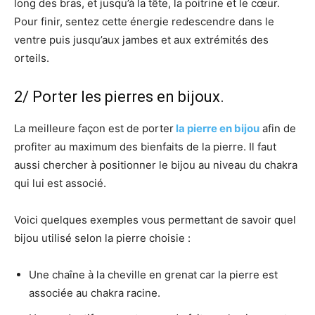
long des bras, et jusqu’à la tête, la poitrine et le cœur.
Pour finir, sentez cette énergie redescendre dans le
ventre puis jusqu’aux jambes et aux extrémités des
orteils.
2/ Porter les pierres en bijoux.
La meilleure façon est de porter
la pierre en bijou
afin de
profiter au maximum des bienfaits de la pierre. Il faut
aussi chercher à positionner le bijou au niveau du chakra
qui lui est associé.
Voici quelques exemples vous permettant de savoir quel
bijou utilisé selon la pierre choisie :
Une chaîne à la cheville en grenat car la pierre est
associée au chakra racine.