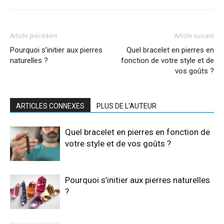
Article précédent
Article suivant
Pourquoi s’initier aux pierres
Quel bracelet en pierres en
naturelles ?
fonction de votre style et de
vos goûts ?
ARTICLES CONNEXES
PLUS DE L'AUTEUR
Quel bracelet en pierres en fonction de
votre style et de vos goûts ?
Pourquoi s’initier aux pierres naturelles
?