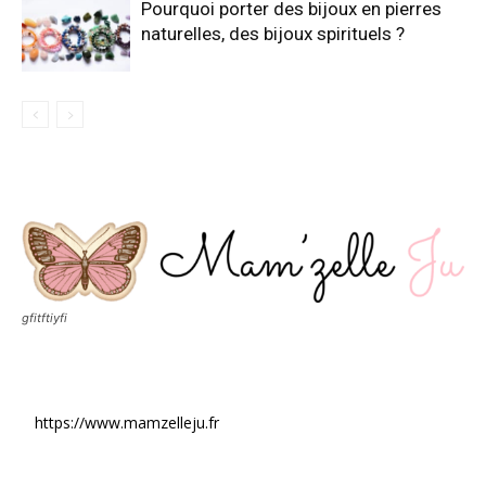
Pourquoi porter des bijoux en pierres
naturelles, des bijoux spirituels ?
gfitftiyfi
https://www.mamzelleju.fr