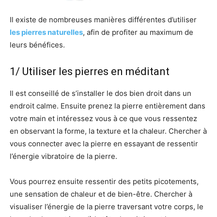
Il existe de nombreuses manières différentes d’utiliser
les pierres naturelles
, afin de profiter au maximum de
leurs bénéfices.
1/ Utiliser les pierres en méditant
Il est conseillé de s’installer le dos bien droit dans un
endroit calme. Ensuite prenez la pierre entièrement dans
votre main et intéressez vous à ce que vous ressentez
en observant la forme, la texture et la chaleur. Chercher à
vous connecter avec la pierre en essayant de ressentir
l’énergie vibratoire de la pierre.
Vous pourrez ensuite ressentir des petits picotements,
une sensation de chaleur et de bien-être. Chercher à
visualiser l’énergie de la pierre traversant votre corps, le