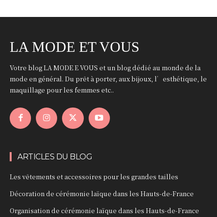
LA MODE ET VOUS
Votre blog LA MODE E VOUS et un blog dédié au monde de la
mode en général. Du prêt à porter, aux bijoux, l’esthétique, le
maquillage pour les femmes etc..
ARTICLES DU BLOG
Les vêtements et accessoires pour les grandes tailles
Décoration de cérémonie laïque dans les Hauts-de-France
Organisation de cérémonie laïque dans les Hauts-de-France